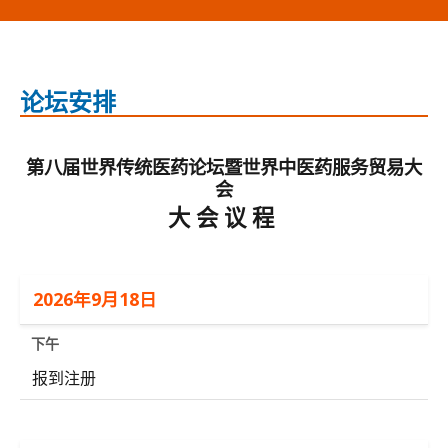
论坛安排
第八届世界传统医药论坛暨世界中医药服务贸易大
会
大会议程
2026年9月18日
下午
报到注册