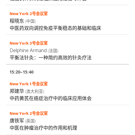
程晓东
(中国)
中医药双向调控免疫平衡稳态的基础和临床
Delphine Armand
(法国)
平衡法针灸：一种简约高效的针灸疗法
15:20–15:40
郑建华
(澳大利亚)
中药黄芪在癌症治疗中的临床应用体会
唐铁军
(英国)
中医在肿瘤治疗中的作用和机理