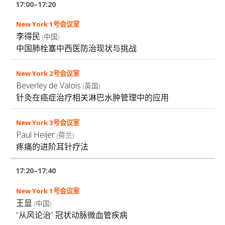
17:00–17:20
李得民
(中国)
中国肺栓塞中西医防治现状与挑战
Beverley de Valois
(英国)
针灸在癌症治疗相关淋巴水肿管理中的应用
Paul Heijer
(荷兰)
疼痛的进阶耳针疗法
17:20–17:40
王显
(中国)
“从风论治” 冠状动脉微血管疾病