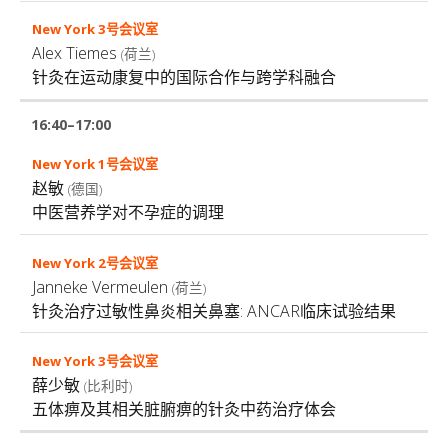
Alex Tiemes
(荷兰)
针灸在运动康复中的国际合作与跨学科融合
16:40–17:00
赵敏
(德国)
中医营养学对不孕症的调理
Janneke Vermeulen
(荷兰)
针灸治疗过敏性鼻炎相关鼻塞: ANCAR临床试验结果
薛少敏
(比利时)
五体痹及其相关脏腑痹的针灸中药治疗体会