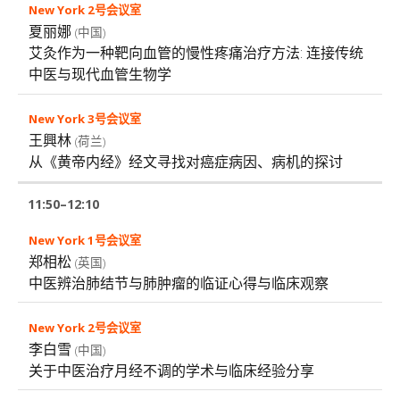
夏丽娜
(中国)
艾灸作为一种靶向血管的慢性疼痛治疗方法: 连接传统
中医与现代血管生物学
王興林
(荷兰)
从《黄帝内经》经文寻找对癌症病因、病机的探讨
11:50–12:10
郑相松
(英国)
中医辨治肺结节与肺肿瘤的临证心得与临床观察
李白雪
(中国)
关于中医治疗月经不调的学术与临床经验分享