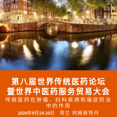
第八届世界传统医药论坛
暨世界中医药服务贸易大会
传统医药在肿瘤、妇科疾病和痛症防治
中的作用
2026年9月19-20日
荷兰 阿姆斯特丹