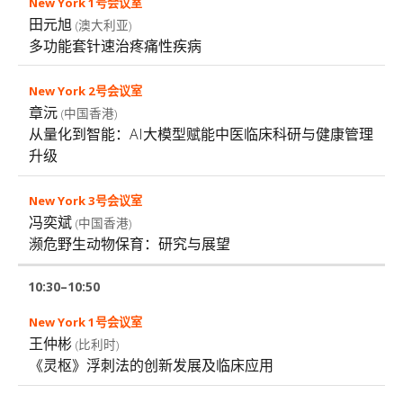
田元旭
(澳大利亚)
多功能套针速治疼痛性疾病
章沅
(中国香港)
从量化到智能：AI大模型赋能中医临床科研与健康管理
升级
冯奕斌
(中国香港)
濒危野生动物保育：研究与展望
10:30–10:50
王仲彬
(比利时)
《灵枢》浮刺法的创新发展及临床应用